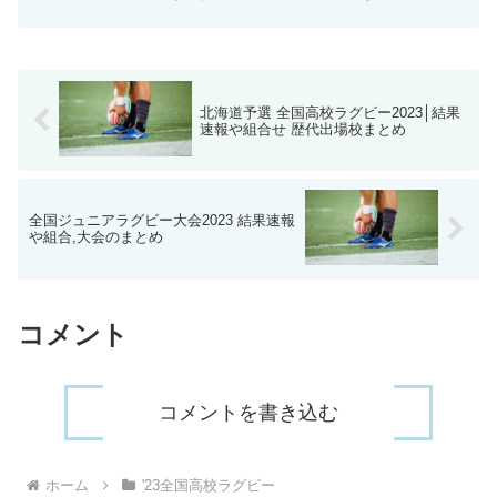
この高校ラグビーとも言えるでしょう、今回はそんな高校ラ...
北海道予選 全国高校ラグビー2023│結果
速報や組合せ 歴代出場校まとめ
全国ジュニアラグビー大会2023 結果速報
や組合,大会のまとめ
コメント
コメントを書き込む
ホーム
'23全国高校ラグビー