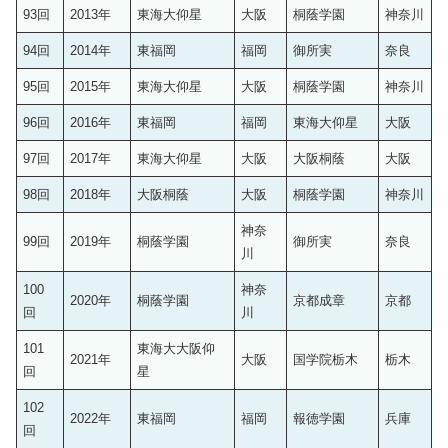
93回
2013年
東海大仰星
大阪
桐蔭学園
神奈川
94回
2014年
東福岡
福岡
御所実
奈良
95回
2015年
東海大仰星
大阪
桐蔭学園
神奈川
96回
2016年
東福岡
福岡
東海大仰星
大阪
97回
2017年
東海大仰星
大阪
大阪桐蔭
大阪
98回
2018年
大阪桐蔭
大阪
桐蔭学園
神奈川
神奈
99回
2019年
桐蔭学園
御所実
奈良
川
100
神奈
2020年
桐蔭学園
京都成章
京都
回
川
101
東海大大阪仰
2021年
大阪
国学院栃木
栃木
回
星
102
2022年
東福岡
福岡
報徳学園
兵庫
回