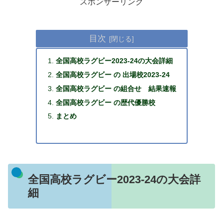
スポンサーリンク
目次
全国高校ラグビー2023-24の大会詳細
全国高校ラグビー の 出場校2023-24
全国高校ラグビー の組合せ 結果速報
全国高校ラグビー の歴代優勝校
まとめ
全国高校ラグビー2023-24の大会詳
細