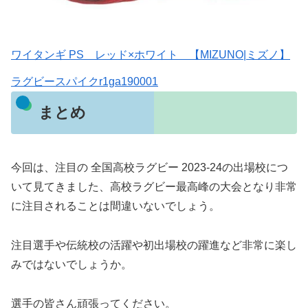
ワイタンギ PS レッド×ホワイト 【MIZUNO|ミズノ】
ラグビースパイクr1ga190001
まとめ
今回は、注目の 全国高校ラグビー 2023-24の出場校につ
いて見てきました、高校ラグビー最高峰の大会となり非常
に注目されることは間違いないでしょう。
注目選手や伝統校の活躍や初出場校の躍進など非常に楽し
みではないでしょうか。
選手の皆さん頑張ってください。