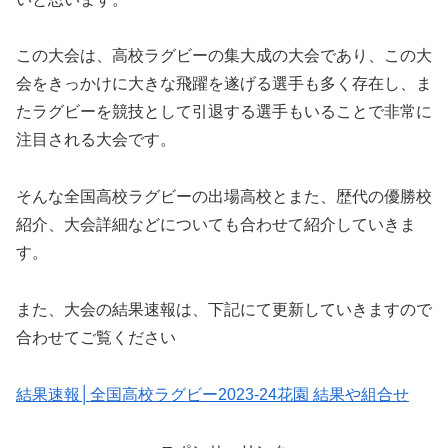
この大会は、高校ラグビーの集大成の大会であり、この大
会をきっかけに大きな飛躍を遂げる選手も多く存在し、ま
たラグビーを競技として引退する選手もいることで非常に
注目される大会です。
そんな全国高校ラグビーの出場高校とまた、歴代の優勝校
紹介、大会詳細などについても合わせて紹介していきま
す。
また、大会の結果速報は、下記にて更新していきますので
合わせてご覧ください
結果速報│全国高校ラグビー2023-24花園 結果や組合せ