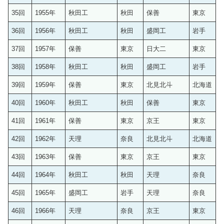
35回
1955年
秋田工
秋田
保善
東京
36回
1956年
秋田工
秋田
盛岡工
岩手
37回
1957年
保善
東京
日大二
東京
38回
1958年
秋田工
秋田
盛岡工
岩手
39回
1959年
保善
東京
北見北斗
北海道
40回
1960年
秋田工
秋田
保善
東京
41回
1961年
保善
東京
京王
東京
42回
1962年
天理
奈良
北見北斗
北海道
43回
1963年
保善
東京
京王
東京
44回
1964年
秋田工
秋田
天理
奈良
45回
1965年
盛岡工
岩手
天理
奈良
46回
1966年
天理
奈良
京王
東京