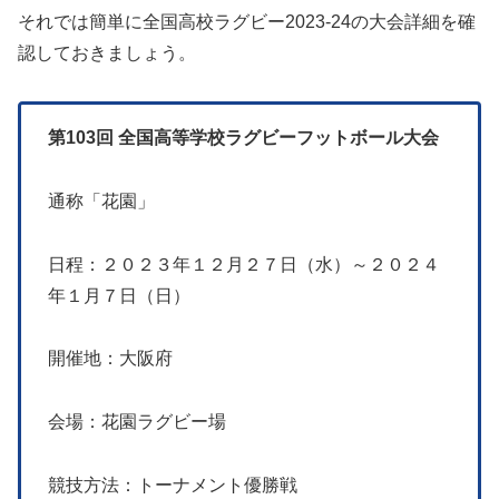
それでは簡単に全国高校ラグビー2023-24の大会詳細を確
認しておきましょう。
第103回 全国高等学校ラグビーフットボール大会
通称「花園」
日程：２０２３年１２月２７日（水）～２０２４
年１月７日（日）
開催地：大阪府
会場：花園ラグビー場
競技方法：トーナメント優勝戦