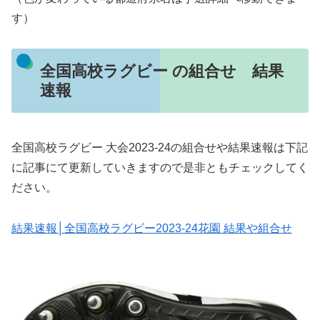
す）
全国高校ラグビー の組合せ 結果
速報
全国高校ラグビー 大会2023-24の組合せや結果速報は下記
に記事にて更新していきますので是非ともチェックしてく
ださい。
結果速報│全国高校ラグビー2023-24花園 結果や組合せ