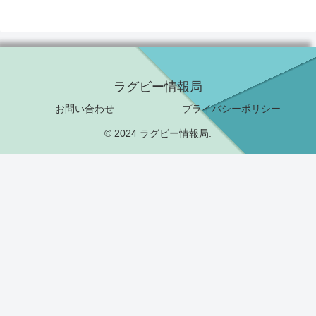
ラグビー情報局
お問い合わせ
プライバシーポリシー
© 2024 ラグビー情報局.