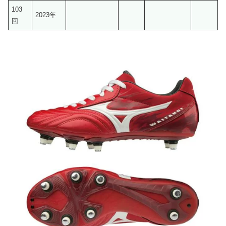
103
2023年
回