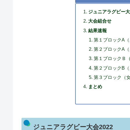
ジュニアラグビー大会
大会組合せ
結果速報
第１ブロックA（男
第２ブロックA（
第１ブロックＢ
第２ブロックB（
第３ブロック（
まとめ
ジュニアラグビー大会2022