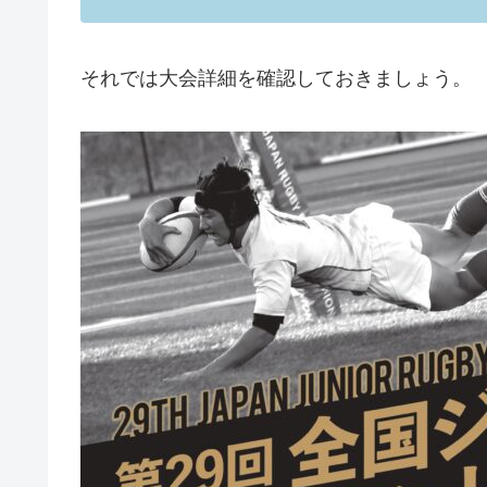
それでは大会詳細を確認しておきましょう。