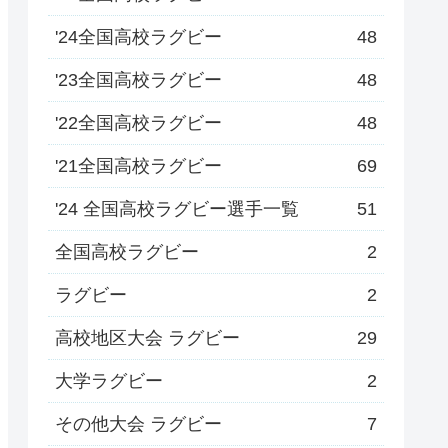
'24全国高校ラグビー
48
'23全国高校ラグビー
48
'22全国高校ラグビー
48
'21全国高校ラグビー
69
'24 全国高校ラグビー選手一覧
51
全国高校ラグビー
2
ラグビー
2
高校地区大会 ラグビー
29
大学ラグビー
2
その他大会 ラグビー
7