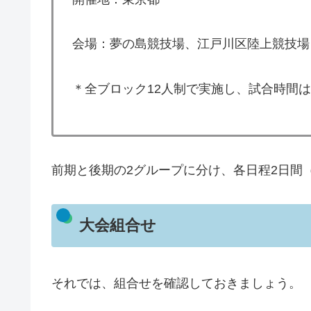
会場：夢の島競技場、江戸川区陸上競技場
＊全ブロック12人制で実施し、試合時間は
前期と後期の2グループに分け、各日程2日間（
大会組合せ
それでは、組合せを確認しておきましょう。