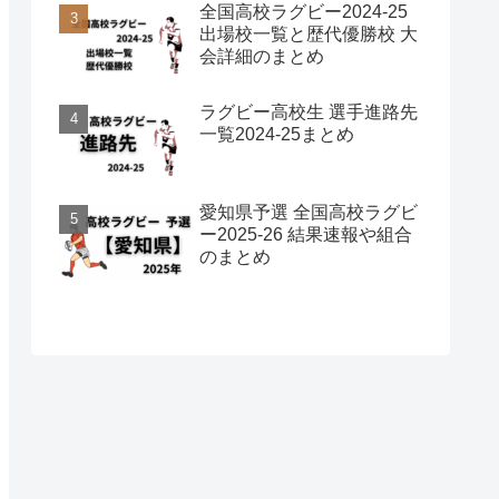
全国高校ラグビー2024-25
出場校一覧と歴代優勝校 大
会詳細のまとめ
ラグビー高校生 選手進路先
一覧2024-25まとめ
愛知県予選 全国高校ラグビ
ー2025-26 結果速報や組合
のまとめ