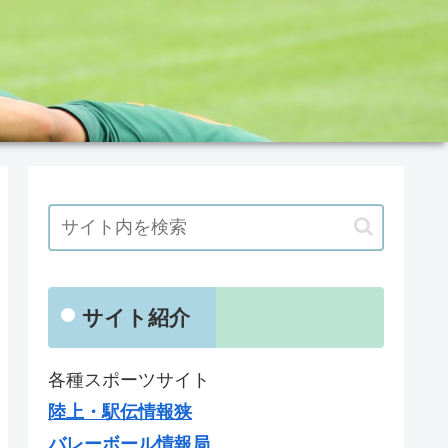
サイト紹介
各種スポーツサイト
陸上・駅伝情報狭
バレーボール情報局