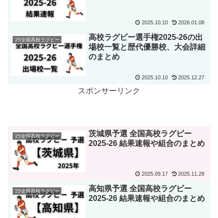
2025.10.10
2026.01.08
高校ラグビー選手権2025-26の出
'25全国高校ラグビー
場校一覧と歴代優勝校、大会詳細
のまとめ
2025.10.10
2025.12.27
スポンサーリンク
茨城県予選 全国高校ラグビー
'25全国高校ラグビー
2025-26 結果速報や組合のまとめ
2025.09.17
2025.11.28
高知県予選 全国高校ラグビー
'25全国高校ラグビー
2025-26 結果速報や組合のまとめ