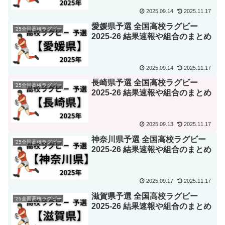
2025.09.14
2025.11.17
愛媛県予選 全国高校ラグビー
'25全国高校ラグビー
2025-26 結果速報や組合のまとめ
2025.09.14
2025.11.17
長崎県予選 全国高校ラグビー
'25全国高校ラグビー
2025-26 結果速報や組合のまとめ
2025.09.13
2025.11.17
神奈川県予選 全国高校ラグビー
'25全国高校ラグビー
2025-26 結果速報や組合のまとめ
2025.09.17
2025.11.17
滋賀県予選 全国高校ラグビー
'25全国高校ラグビー
2025-26 結果速報や組合のまとめ