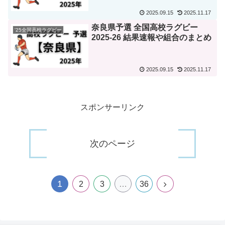
2025.09.15
2025.11.17
奈良県予選 全国高校ラグビー
'25全国高校ラグビー
2025-26 結果速報や組合のまとめ
2025.09.15
2025.11.17
スポンサーリンク
次のページ
1
次
2
3
…
36
へ