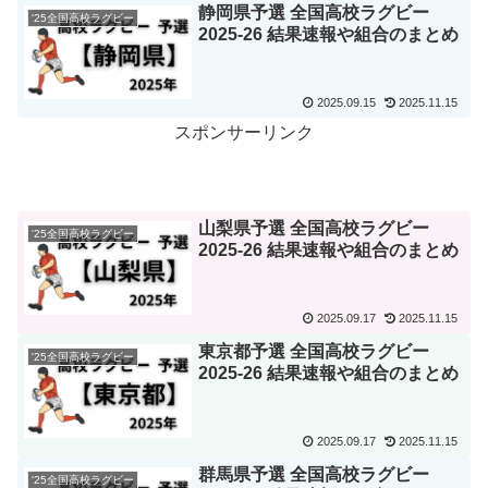
静岡県予選 全国高校ラグビー
'25全国高校ラグビー
2025-26 結果速報や組合のまとめ
2025.09.15
2025.11.15
スポンサーリンク
山梨県予選 全国高校ラグビー
'25全国高校ラグビー
2025-26 結果速報や組合のまとめ
2025.09.17
2025.11.15
東京都予選 全国高校ラグビー
'25全国高校ラグビー
2025-26 結果速報や組合のまとめ
2025.09.17
2025.11.15
群馬県予選 全国高校ラグビー
'25全国高校ラグビー