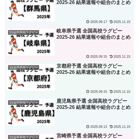
2025-26 結果速報や組合のまとめ
2025.09.17
2025.11.15
岐阜県予選 全国高校ラグビー
'25全国高校ラグビー
2025-26 結果速報や組合のまとめ
2025.09.15
2025.11.15
京都府予選 全国高校ラグビー
'25全国高校ラグビー
2025-26 結果速報や組合のまとめ
2025.09.15
2025.11.15
鹿児島県予選 全国高校ラグビー
'25全国高校ラグビー
2025-26 結果速報や組合のまとめ
2025.09.13
2025.11.15
宮崎県予選 全国高校ラグビー
'25全国高校ラグビー