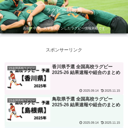
ラグビー情報局
高校、中学、大学をメインしたラグビー情報満載です
スポンサーリンク
香川県予選 全国高校ラグビー
'25全国高校ラグビー
2025-26 結果速報や組合のまとめ
2025.09.14
2025.11.15
鳥取県予選 全国高校ラグビー
'25全国高校ラグビー
2025-26 結果速報や組合のまとめ
2025.09.14
2025.11.15